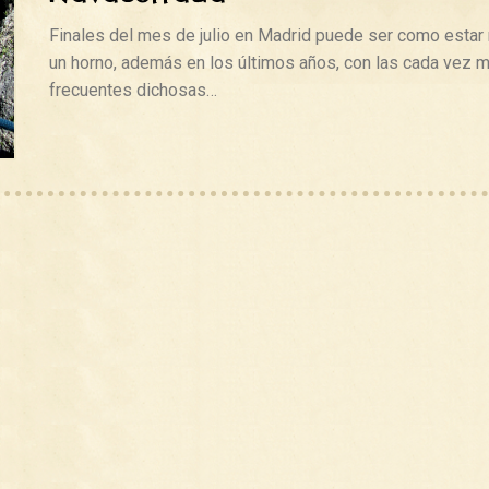
Finales del mes de julio en Madrid puede ser como estar
un horno, además en los últimos años, con las cada vez 
frecuentes dichosas…