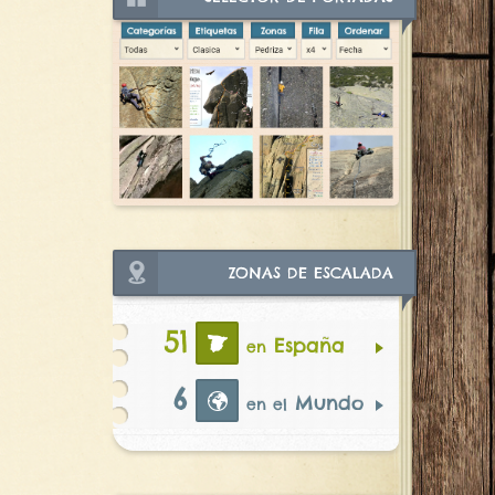
ZONAS DE ESCALADA
51
España
en
6
Mundo
en el