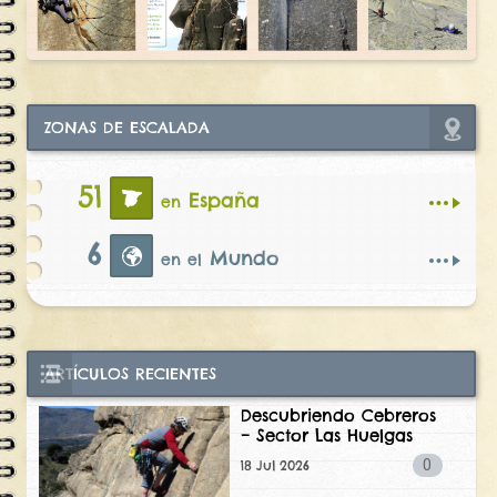
ZONAS DE ESCALADA
51
España
en
6
Mundo
en el
ARTÍCULOS RECIENTES
Descubriendo Cebreros
– Sector Las Huelgas
0
18 Jul 2026