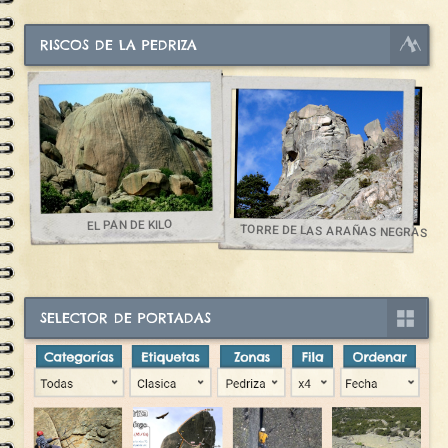
RISCOS DE LA PEDRIZA
EL PAN DE KILO
TORRE DE LAS ARAÑAS NEGRAS
SELECTOR DE PORTADAS