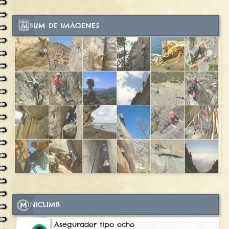
ÁLBUM DE IMÁGENES
MINICLIMB
Asegurador tipo ocho