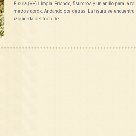
Fisura (V+) Limpia. Friends, fisureros y un anillo para la r
metros aprox. Andando por detrás. La fisura se encuentra 
izquierda del todo de…