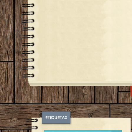
ETIQUETAS