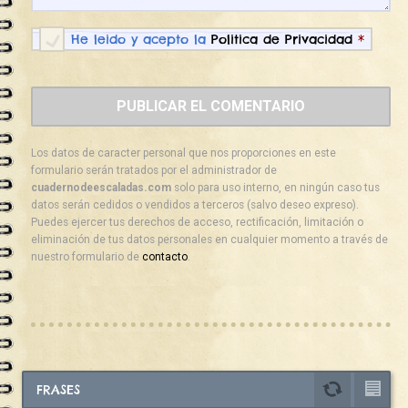
He leido y acepto la
Politica de Privacidad
*
Los datos de caracter personal que nos proporciones en este
formulario serán tratados por el administrador de
cuadernodeescaladas.com
solo para uso interno, en ningún caso tus
datos serán cedidos o vendidos a terceros (salvo deseo expreso).
Puedes ejercer tus derechos de acceso, rectificación, limitación o
eliminación de tus datos personales en cualquier momento a través de
nuestro formulario de
contacto
.
FRASES