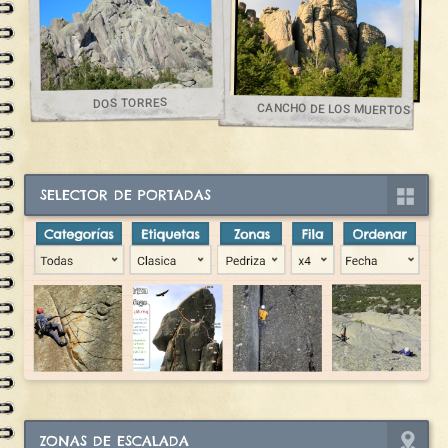
DOS TORRES
CANCHO DE LOS MUERTOS
SELECTOR DE PORTADAS
ZONAS DE ESCALADA