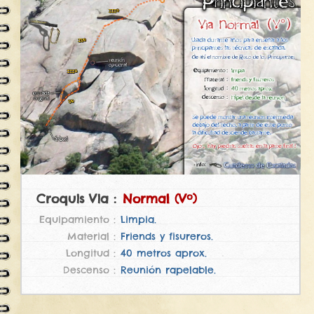
Normal (Vº)
Limpia.
Friends y fisureros.
40 metros aprox.
Reunión rapelable.