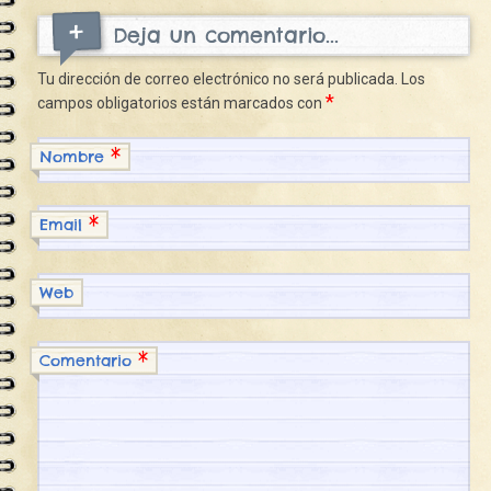
Deja un comentario...
Tu dirección de correo electrónico no será publicada.
Los
*
campos obligatorios están marcados con
*
Nombre
*
Email
Web
*
Comentario