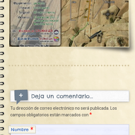
Deja un comentario...
Tu dirección de correo electrónico no será publicada.
Los
*
campos obligatorios están marcados con
*
Nombre