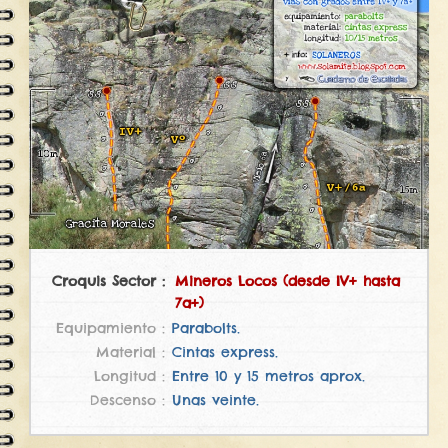
Mineros Locos (desde IV+ hasta
7a+)
Parabolts.
Cintas express.
Entre 10 y 15 metros aprox.
Unas veinte.