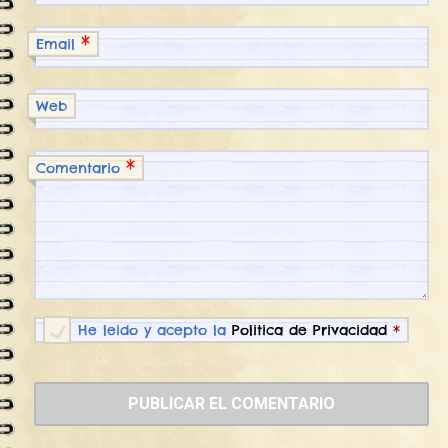
*
Email
Web
*
Comentario
He leido y acepto la
Politica de Privacidad
*