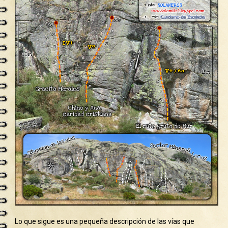
Lo que sigue es una pequeña descripción de las vías que