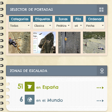
SELECTOR DE PORTADAS
ZONAS DE ESCALADA
51
España
en
6
Mundo
en el