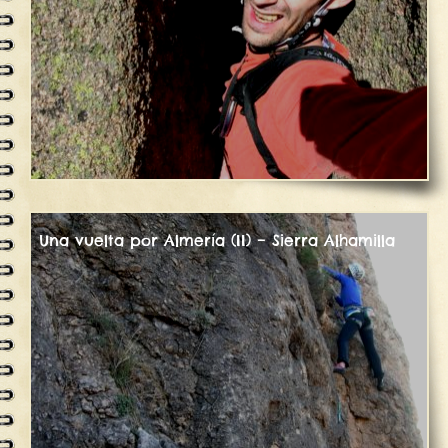
Una vuelta por Almería (II) – Sierra Alhamilla