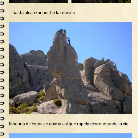
… hasta alcanzar por fín la reunión.
Ninguno de estos se anima así que rapelo desmontando la vía.