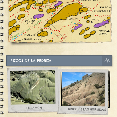
RISCOS DE LA PEDRIZA
EL JAMON
RISCO DE LAS HORMIGAS