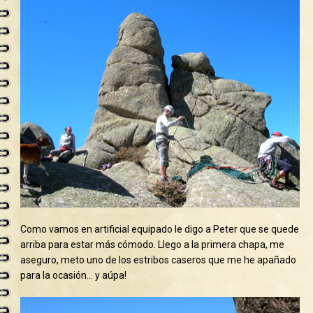
Como vamos en artificial equipado le digo a Peter que se quede
arriba para estar más cómodo. Llego a la primera chapa, me
aseguro, meto uno de los estribos caseros que me he apañado
para la ocasión… y aúpa!