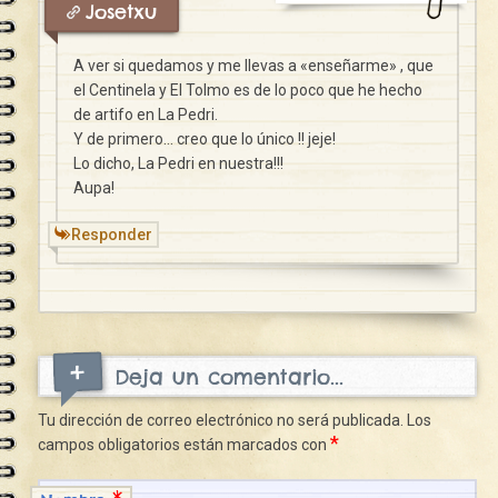
Josetxu
A ver si quedamos y me llevas a «enseñarme» , que
el Centinela y El Tolmo es de lo poco que he hecho
de artifo en La Pedri.
Y de primero… creo que lo único !! jeje!
Lo dicho, La Pedri en nuestra!!!
Aupa!
Responder
Deja un comentario...
Tu dirección de correo electrónico no será publicada.
Los
*
campos obligatorios están marcados con