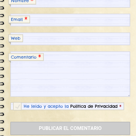
*
Nombre
*
Email
Web
*
Comentario
He leido y acepto la
Politica de Privacidad
*