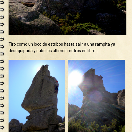
Tiro como un loco de estribos hasta salir a una rampita ya
desequipada y subo los últimos metros en libre…