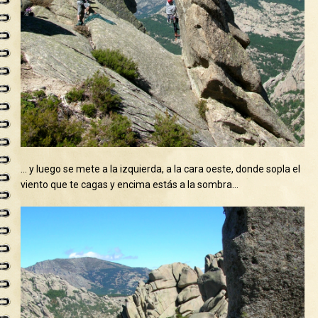
… y luego se mete a la izquierda, a la cara oeste, donde sopla el
viento que te cagas y encima estás a la sombra…