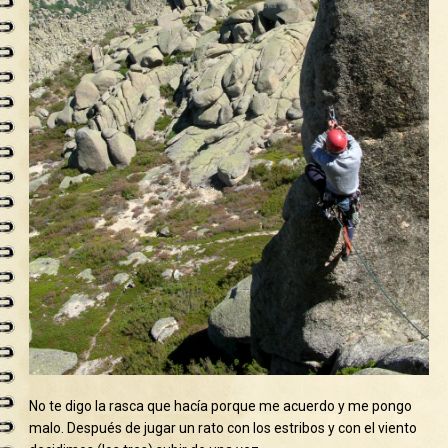
No te digo la rasca que hacía porque me acuerdo y me pongo
malo. Después de jugar un rato con los estribos y con el viento