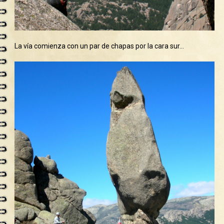
La vía comienza con un par de chapas por la cara sur…