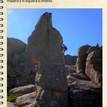
madera y ni siquiera lo intento.