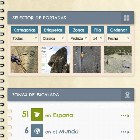
SELECTOR DE PORTADAS
ZONAS DE ESCALADA
51
España
en
6
Mundo
en el