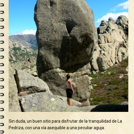
Sin duda, un buen sitio para disfrutar de la tranquilidad de La
Pedriza, con una vía asequible a una peculiar aguja.