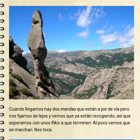
Cuando llegamos hay dos
mendas
que están a pie de vía pero
nos fijamos de lejos y vemos que ya están recogiendo, así que
esperamos con unos
flikis
a que terminen. Al poco vemos que
se marchan. Nos toca.