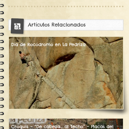
15772
Artículos Relacionados
Día de Rocódromo en La Pedriza
Croquis – “De cabeza… al Techo” – Placas del