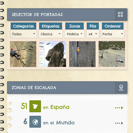
SELECTOR DE PORTADAS
ZONAS DE ESCALADA
51
España
en
6
Mundo
en el