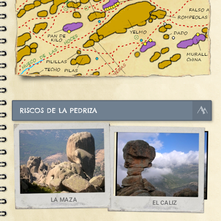
RISCOS DE LA PEDRIZA
LA MAZA
EL CALIZ