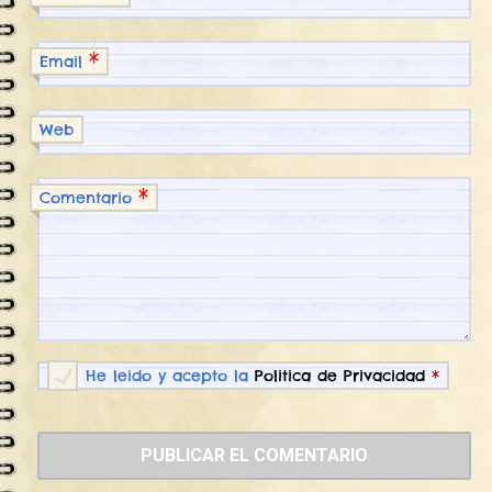
*
Email
Web
*
Comentario
He leido y acepto la
Politica de Privacidad
*