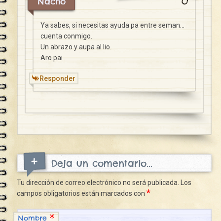
Nacho
Ya sabes, si necesitas ayuda pa entre seman…
cuenta conmigo.
Un abrazo y aupa al lio.
Aro pai
Responder
Deja un comentario...
Tu dirección de correo electrónico no será publicada.
Los
*
campos obligatorios están marcados con
*
Nombre