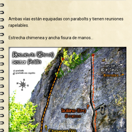
Ambas vías están equipadas con parabolts y tienen reuniones
rapelables.
Estrecha chimenea y ancha fisura de manos…