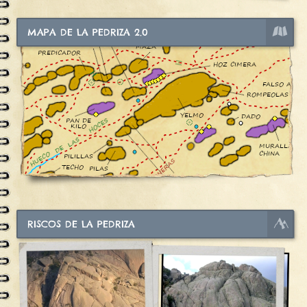
MAPA DE LA PEDRIZA 2.0
RISCOS DE LA PEDRIZA