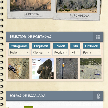
LA PESETA
EL ROMPEOLAS
SELECTOR DE PORTADAS
ZONAS DE ESCALADA