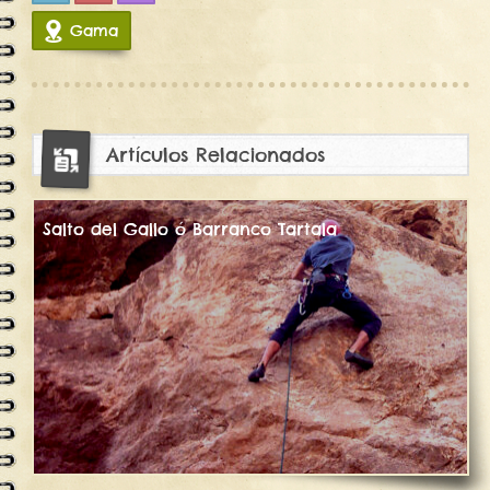
Gama
7848
Artículos Relacionados
Salto del Gallo ó Barranco Tartala