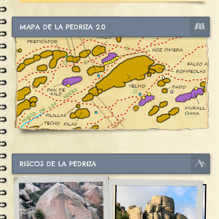
MAPA DE LA PEDRIZA 2.0
RISCOS DE LA PEDRIZA