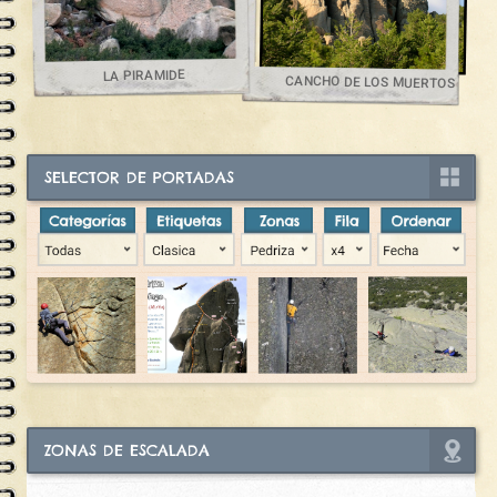
LA PIRAMIDE
CANCHO DE LOS MUERTOS
SELECTOR DE PORTADAS
ZONAS DE ESCALADA