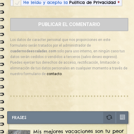
He leido y acepto la
Politica de Privacidad
*
Los datos de caracter personal que nos proporciones en este
formulario serán tratados por el administrador de
cuadernodeescaladas.com
solo para uso interno, en ningún caso tus
datos serán cedidos o vendidos a terceros (salvo deseo expreso).
Puedes ejercer tus derechos de acceso, rectificación, limitación o
eliminación de tus datos personales en cualquier momento a través de
nuestro formulario de
contacto
.
FRASES
Mis mejores vacaciones son tu peor