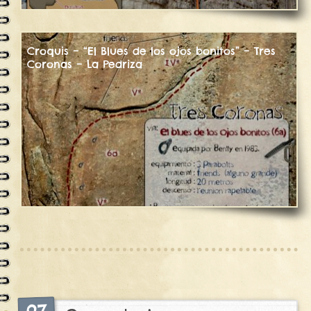
Croquis – “El Blues de los ojos bonitos” – Tres
Coronas – La Pedriza