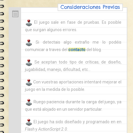
El juego sale en fase de pruebas. Es posible
que surgan algunos errores.
Si detectais algo extraño me lo podéis
comunicar a traves del
contacto
del blog.
Se aceptan todo tipo de críticas; de diseño,
jugabilidad, manejo, dificultad, etc…
Con vuestras aportaciones intentaré mejorar el
juego en la medida de lo posible.
Ruego paciencia durante la carga del juego, ya
que está alojado en un servidor particular.
El juego ha sido diseñado y programado en en
Flash
y
ActionScript 2.0
.