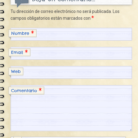
Tu dirección de correo electrónico no será publicada.
Los
*
campos obligatorios están marcados con
*
Nombre
*
Email
Web
*
Comentario