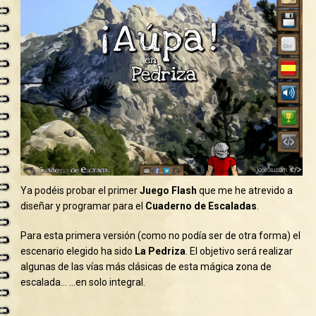
Ya podéis probar el primer
Juego Flash
que me he atrevido a
diseñar y programar para el
Cuaderno de Escaladas
.
Para esta primera versión (como no podía ser de otra forma) el
escenario elegido ha sido
La Pedriza
. El objetivo será realizar
algunas de las vías más clásicas de esta mágica zona de
escalada… …en solo integral.