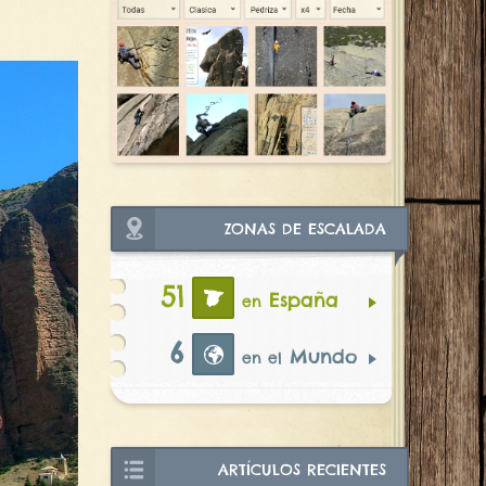
ZONAS DE ESCALADA
51
España
en
6
Mundo
en el
ARTÍCULOS RECIENTES