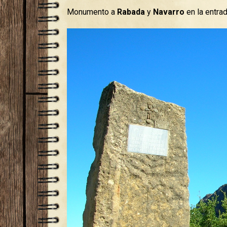
Monumento a
Rabada
y
Navarro
en la entrad