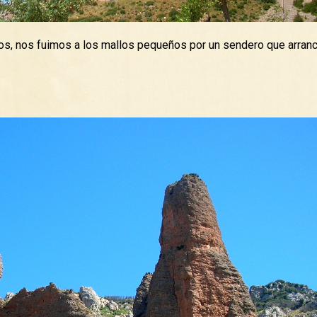
os, nos fuimos a los mallos pequeños por un sendero que arranc