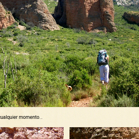
 cualquier momento…