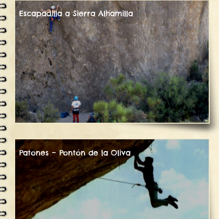
Escapadilla a Sierra Alhamilla
Patones – Pontón de la Oliva