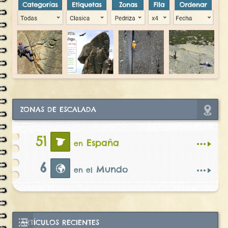
ZONAS DE ESCALADA
51
España
en
6
Mundo
en el
ARTÍCULOS RECIENTES