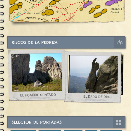
RISCOS DE LA PEDRIZA
EL HOMBRE SENTADO
EL DEDO DE DIOS
SELECTOR DE PORTADAS