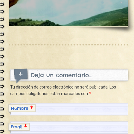
Deja un comentario...
Tu dirección de correo electrónico no será publicada.
Los
*
campos obligatorios están marcados con
*
Nombre
*
Email