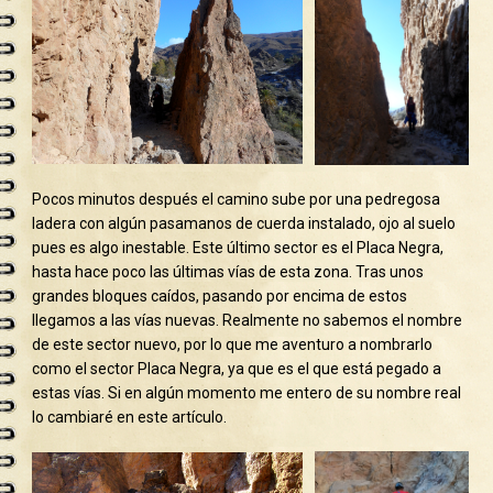
Pocos minutos después el camino sube por una pedregosa
ladera con algún pasamanos de cuerda instalado, ojo al suelo
pues es algo inestable. Este último sector es el Placa Negra,
hasta hace poco las últimas vías de esta zona. Tras unos
grandes bloques caídos, pasando por encima de estos
llegamos a las vías nuevas. Realmente no sabemos el nombre
de este sector nuevo, por lo que me aventuro a nombrarlo
como el sector Placa Negra, ya que es el que está pegado a
estas vías. Si en algún momento me entero de su nombre real
lo cambiaré en este artículo.