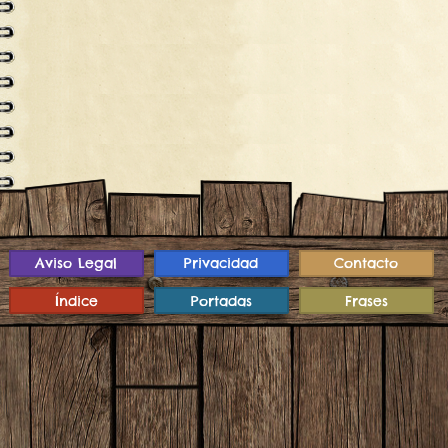
Aviso Legal
Privacidad
Contacto
Índice
Portadas
Frases