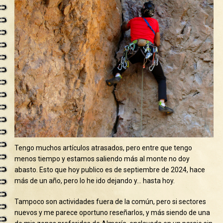
Tengo muchos artículos atrasados, pero entre que tengo
menos tiempo y estamos saliendo más al monte no doy
abasto. Esto que hoy publico es de septiembre de 2024, hace
más de un año, pero lo he ido dejando y… hasta hoy.
Tampoco son actividades fuera de la común, pero si sectores
nuevos y me parece oportuno reseñarlos, y más siendo de una