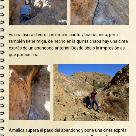
Es una fisura diedro con mucho canto y buena pinta, pero
también tiene miga, de hecho en la quinta chapa hay una cinta
exprés de un abandono anterior. Desde abajo la impresión es
que parece fina…
Amalica supera el paso del abandono y pone una cinta exprés