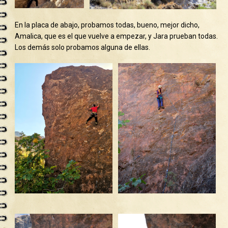
En la placa de abajo, probamos todas, bueno, mejor dicho,
Amalica, que es el que vuelve a empezar, y Jara prueban todas.
Los demás solo probamos alguna de ellas.