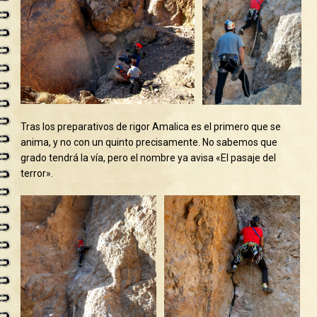
Tras los preparativos de rigor Amalica es el primero que se
anima, y no con un quinto precisamente. No sabemos que
grado tendrá la vía, pero el nombre ya avisa «El pasaje del
terror».