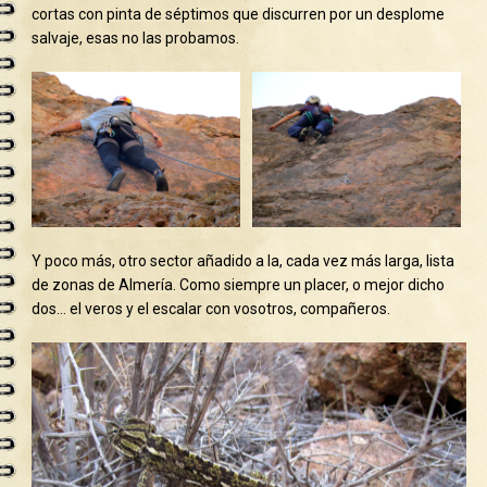
cortas con pinta de séptimos que discurren por un desplome
salvaje, esas no las probamos.
Y poco más, otro sector añadido a la, cada vez más larga, lista
de zonas de Almería. Como siempre un placer, o mejor dicho
dos… el veros y el escalar con vosotros, compañeros.