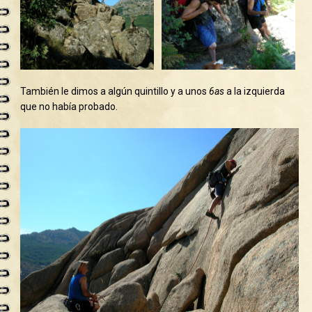
También le dimos a algún quintillo y a unos
6as
a la izquierda
que no había probado.