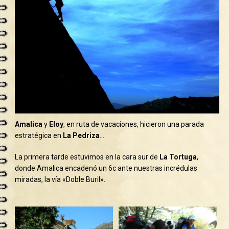
Amalica
y
Eloy
, en ruta de vacaciones, hicieron una parada
estratégica en
La Pedriza
…
La primera tarde estuvimos en la cara sur de
La Tortuga
,
donde Amalica encadenó un 6c ante nuestras incrédulas
miradas, la vía «Doble Buril».