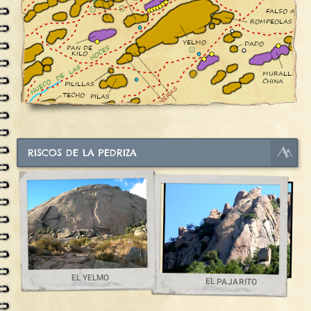
RISCOS DE LA PEDRIZA
EL YELMO
EL PAJARITO