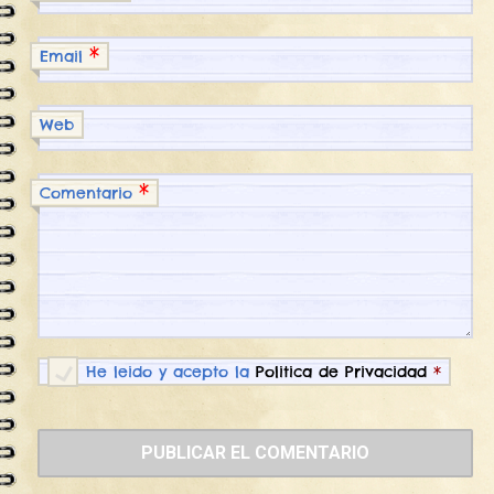
*
Email
Web
*
Comentario
He leido y acepto la
Politica de Privacidad
*