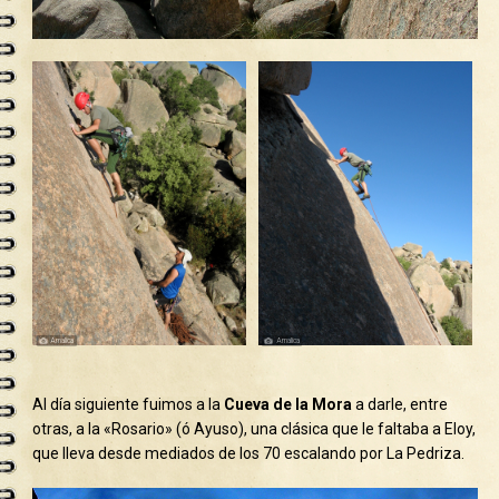
Al día siguiente fuimos a la
Cueva de la Mora
a darle, entre
otras, a la «Rosario» (ó Ayuso), una clásica que le faltaba a Eloy,
que lleva desde mediados de los 70 escalando por La Pedriza.