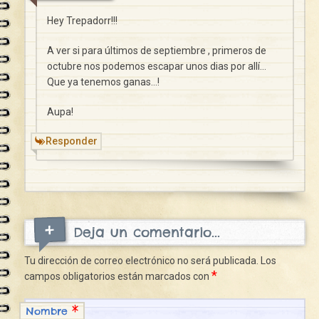
Hey Trepadorr!!!
A ver si para últimos de septiembre , primeros de
octubre nos podemos escapar unos dias por allí…
Que ya tenemos ganas…!
Aupa!
Responder
Deja un comentario...
Tu dirección de correo electrónico no será publicada.
Los
*
campos obligatorios están marcados con
*
Nombre