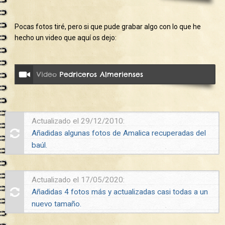
Pocas fotos tiré, pero si que pude grabar algo con lo que he
hecho un video que aquí os dejo:
Video
Pedriceros Almerienses
Actualizado el 29/12/2010:
Añadidas algunas fotos de Amalica recuperadas del
baúl.
Actualizado el 17/05/2020:
Añadidas 4 fotos más y actualizadas casi todas a un
nuevo tamaño.