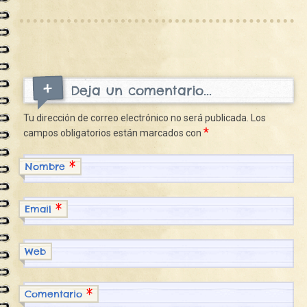
Deja un comentario...
Tu dirección de correo electrónico no será publicada.
Los
*
campos obligatorios están marcados con
*
Nombre
*
Email
Web
*
Comentario