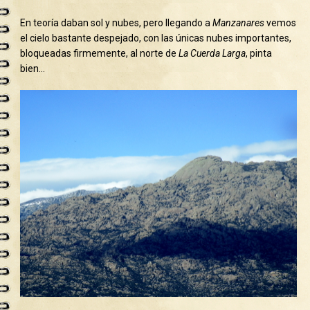
En teoría daban sol y nubes, pero llegando a
Manzanares
vemos
el cielo bastante despejado, con las únicas nubes importantes,
bloqueadas firmemente, al norte de
La Cuerda Larga
, pinta
bien…