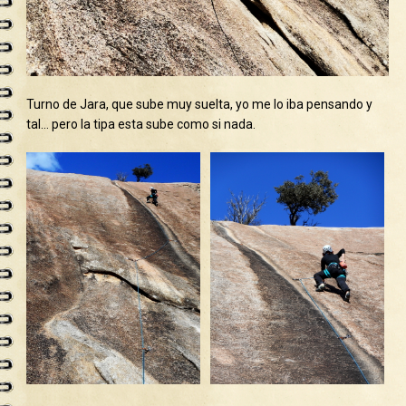
Turno de Jara, que sube muy suelta, yo me lo iba pensando y
tal… pero la tipa esta sube como si nada.