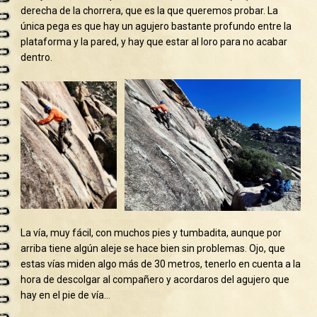
derecha de la chorrera, que es la que queremos probar. La
única pega es que hay un agujero bastante profundo entre la
plataforma y la pared, y hay que estar al loro para no acabar
dentro.
La vía, muy fácil, con muchos pies y tumbadita, aunque por
arriba tiene algún aleje se hace bien sin problemas. Ojo, que
estas vías miden algo más de 30 metros, tenerlo en cuenta a la
hora de descolgar al compañero y acordaros del agujero que
hay en el pie de vía…