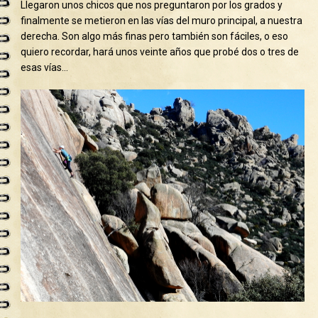
Llegaron unos chicos que nos preguntaron por los grados y
finalmente se metieron en las vías del muro principal, a nuestra
derecha. Son algo más finas pero también son fáciles, o eso
quiero recordar, hará unos veinte años que probé dos o tres de
esas vías…