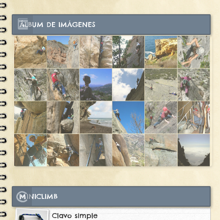
ÁLBUM DE IMÁGENES
MINICLIMB
Clavo simple