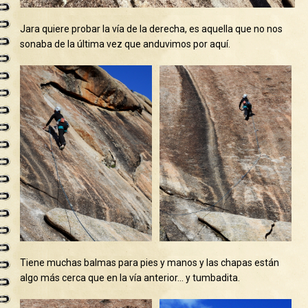
Jara quiere probar la vía de la derecha, es aquella que no nos
sonaba de la última vez que anduvimos por aquí.
Tiene muchas balmas para pies y manos y las chapas están
algo más cerca que en la vía anterior… y tumbadita.