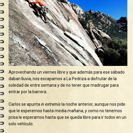
Aprovechando un viernes libre y que además para ese sábado
daban lluvia, nos escapamos a La Pedriza a disfrutar de la
soledad de entre semana y de no tener que madrugar para
entrar por la barrera…
Carlos se apunta
in extremis
la noche anterior, aunque nos pide
que le esperemos hasta media mañana, y como no tenemos
prisa le esperamos hasta que se queda libre para ir todos en un
solo vehículo.