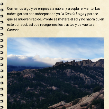
Comemos algo y se empieza a nublar y a soplar el viento. Las
nubes gordas han sobrepasado ya
La Cuerda Larga
y parece
que se mueven rápido. Pronto se meterá el sol y no habrá quien
esté por aquí, así que recogemos los trastos y de vuelta a
Cantoco
…