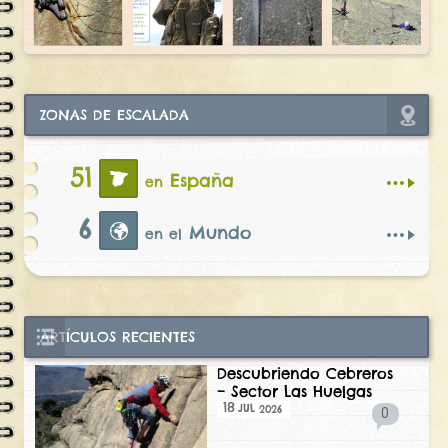
ZONAS DE ESCALADA
51
España
en
6
Mundo
en el
ARTÍCULOS RECIENTES
Descubriendo Cebreros
– Sector Las Huelgas
18
2026
JUL
0