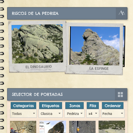
RISCOS DE LA PEDRIZA
EL DINOSAURIO
LA ESFINGE
SELECTOR DE PORTADAS