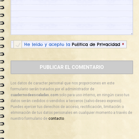
He leido y acepto la
Politica de Privacidad
*
Los datos de caracter personal que nos proporciones en este
formulario serán tratados por el administrador de
cuadernodeescaladas.com
solo para uso interno, en ningún caso tus
datos serán cedidos o vendidos a terceros (salvo deseo expreso).
Puedes ejercer tus derechos de acceso, rectificación, limitación o
eliminación de tus datos personales en cualquier momento a través de
nuestro formulario de
contacto
.