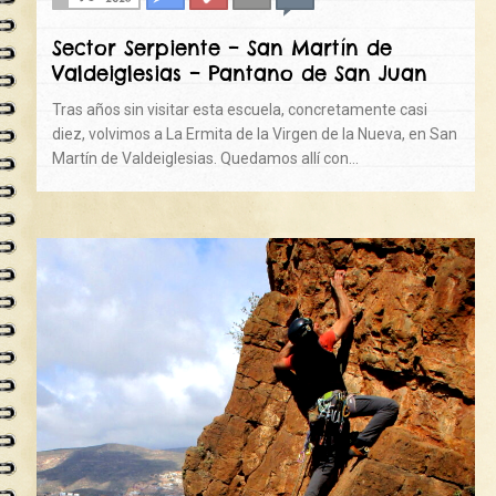
Sector Serpiente – San Martín de
Valdeiglesias – Pantano de San Juan
Tras años sin visitar esta escuela, concretamente casi
diez, volvimos a La Ermita de la Virgen de la Nueva, en San
Martín de Valdeiglesias. Quedamos allí con…