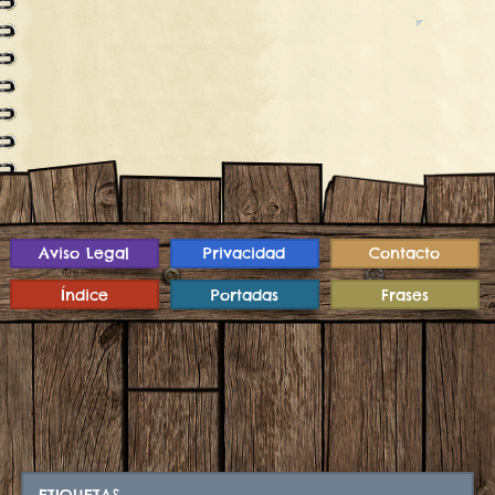
Aviso Legal
Privacidad
Contacto
Índice
Portadas
Frases
ETIQUETAS