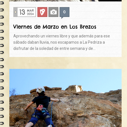
13
MAR
0
Deportiva
Fotos
2024
Viernes de Marzo en Los Brezos
Aprovechando un viernes libre y que además para ese
sábado daban lluvia, nos escapamos a La Pedriza a
disfrutar de la soledad de entre semana y de…