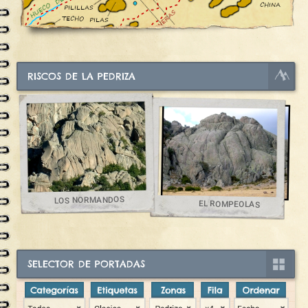
RISCOS DE LA PEDRIZA
LOS NORMANDOS
EL ROMPEOLAS
SELECTOR DE PORTADAS