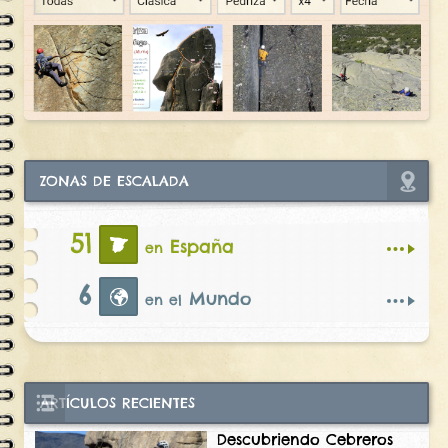
ZONAS DE ESCALADA
51
España
en
6
Mundo
en el
ARTÍCULOS RECIENTES
Descubriendo Cebreros