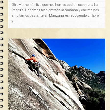
Otro viernes furtivo que nos hemos podido escapar a La
Pedriza. Llegamos bien entrada la mañana y encima nos
enrollamos bastante en Manzanares recogiendo un libro
y…