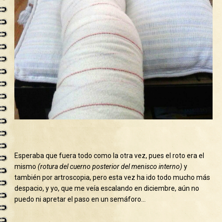
Esperaba que fuera todo como la otra vez, pues el roto era el
mismo
(rotura del cuerno posterior del menisco interno)
y
también por artroscopia, pero esta vez ha ido todo mucho más
despacio, y yo, que me veía escalando en diciembre, aún no
puedo ni apretar el paso en un semáforo…