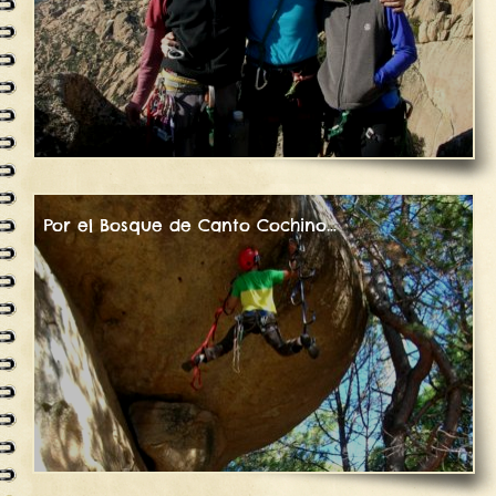
Por el Bosque de Canto Cochino…