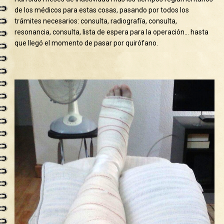
de los médicos para estas cosas, pasando por todos los
trámites necesarios: consulta, radiografía, consulta,
resonancia, consulta, lista de espera para la operación… hasta
que llegó el momento de pasar por quirófano.