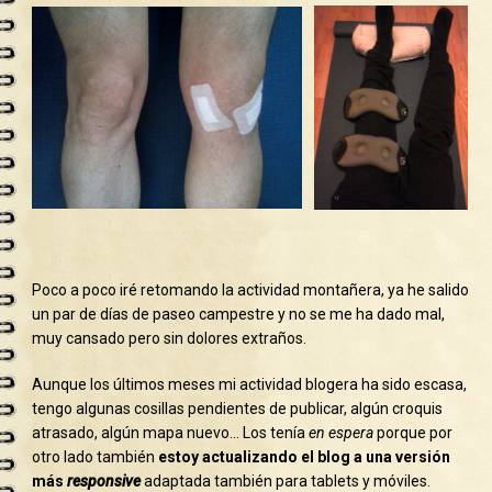
Poco a poco iré retomando la actividad montañera, ya he salido
un par de días de paseo campestre y no se me ha dado mal,
muy cansado pero sin dolores extraños.
Aunque los últimos meses mi actividad blogera ha sido escasa,
tengo algunas cosillas pendientes de publicar, algún croquis
atrasado, algún mapa nuevo… Los tenía
en espera
porque por
otro lado también
estoy actualizando el blog a una versión
más
responsive
adaptada también para tablets y móviles.