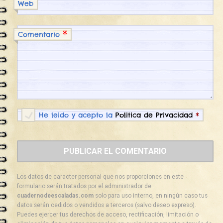
Web
*
Comentario
He leido y acepto la
Politica de Privacidad
*
Los datos de caracter personal que nos proporciones en este
formulario serán tratados por el administrador de
cuadernodeescaladas.com
solo para uso interno, en ningún caso tus
datos serán cedidos o vendidos a terceros (salvo deseo expreso).
Puedes ejercer tus derechos de acceso, rectificación, limitación o