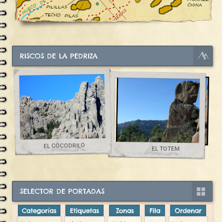
RISCOS DE LA PEDRIZA
EL COCODRILO
EL TOTEM
SELECTOR DE PORTADAS