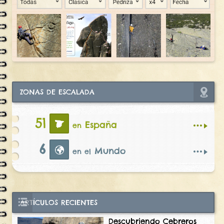
ZONAS DE ESCALADA
51
España
en
6
Mundo
en el
ARTÍCULOS RECIENTES
Descubriendo Cebreros