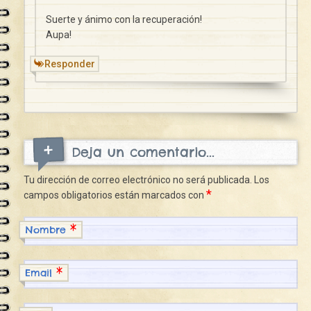
Suerte y ánimo con la recuperación!
Aupa!
Responder
Deja un comentario...
Tu dirección de correo electrónico no será publicada.
Los
*
campos obligatorios están marcados con
*
Nombre
*
Email