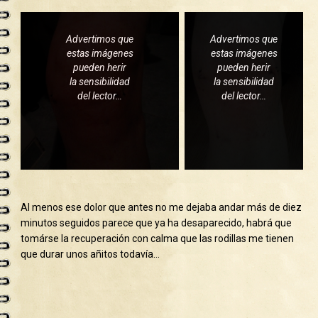
Advertimos que
Advertimos que
estas imágenes
estas imágenes
pueden herir
pueden herir
la sensibilidad
la sensibilidad
del lector…
del lector…
Al menos ese dolor que antes no me dejaba andar más de diez
minutos seguidos parece que ya ha desaparecido, habrá que
tomárse la recuperación con calma que las rodillas me tienen
que durar unos añitos todavía…