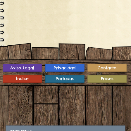
Aviso Legal
Privacidad
Contacto
Índice
Portadas
Frases