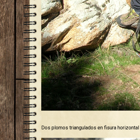
Dos plomos triangulados en fisura horizonta