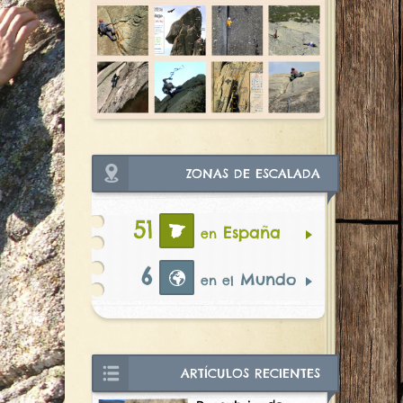
ZONAS DE ESCALADA
51
España
en
6
Mundo
en el
ARTÍCULOS RECIENTES