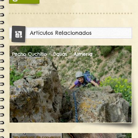
13770
Artículos Relacionados
Pecho Cuchillo – Dalías – Almería