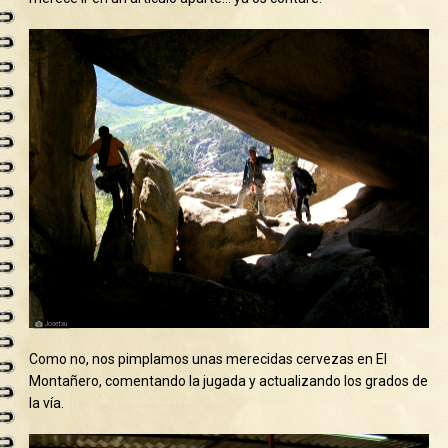
Como no, nos pimplamos unas merecidas cervezas en El
Montañero, comentando la jugada y actualizando los grados de
la vía.