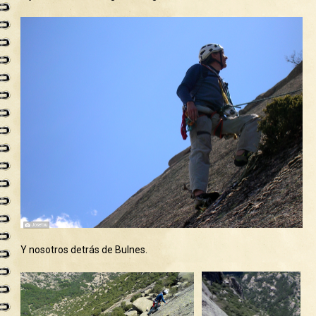
Y nosotros detrás de Bulnes.