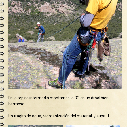
En la repisa intermedia montamos la R2 en un árbol bien
hermoso.
Un tragito de agua, reorganización del material, y aupa…!