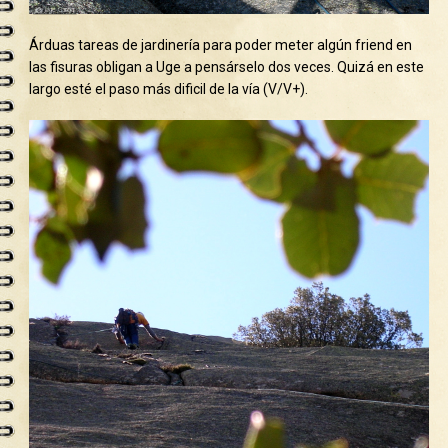
Árduas tareas de jardinería para poder meter algún friend en
las fisuras obligan a Uge a pensárselo dos veces. Quizá en este
largo esté el paso más dificil de la vía (V/V+).