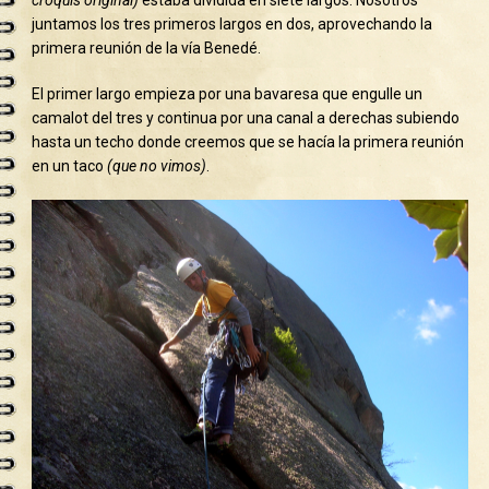
juntamos los tres primeros largos en dos, aprovechando la
primera reunión de la vía Benedé.
El primer largo empieza por una bavaresa que engulle un
camalot del tres y continua por una canal a derechas subiendo
hasta un techo donde creemos que se hacía la primera reunión
en un taco
(que no vimos)
.