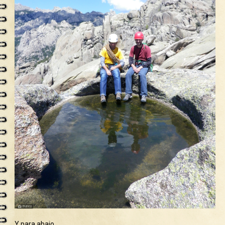
Y para abajo.