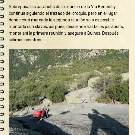
Sobrepasa los parabolts de la reunión de la Via Benedé y
continúa siguiendo el trazado del croquis, pero en el lugar
donde está marcada la segunda reunión solo es posible
montarla con clavos, asi pues, desciende hasta los parabolts,
monta ahí la primera reunión y asegura a Bulnes. Después
salimos nosotros.