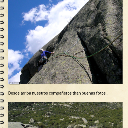
Desde arriba nuestros compañeros tiran buenas fotos…