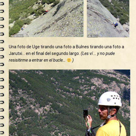
Una foto de Uge tirando una foto a Bulnes tirando una foto a
Jarutxi… en el final del segundo largo.
(Les ví … y no pude
resisitirme a entrar en el bucle…
)