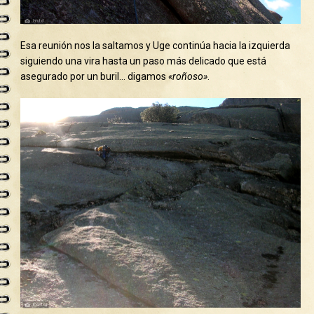
Esa reunión nos la saltamos y Uge continúa hacia la izquierda
siguiendo una vira hasta un paso más delicado que está
asegurado por un buril… digamos
«roñoso»
.