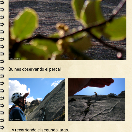
Bulnes observando el percal…
… y recorriendo el segundo largo.