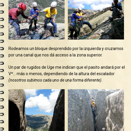
Rodeamos un bloque desprendido por la izquierda y cruzamos
por una canal que nos dá acceso a la zona superior.
Un par de rugidos de Uge me indican que el pasito andará por el
Vº… más o menos, dependiendo de la altura del escalador
(nosotros subimos cada uno de una forma diferente)
.