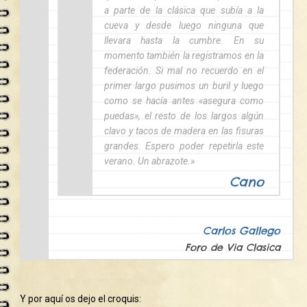
a parte de la clásica que subía a la
cueva y desde luego ninguna que
llevara hasta la cumbre. En su
momento también la registramos en la
federación. Si mal no recuerdo en el
primer largo pusimos un buril y luego
como se hacía antes «asegura como
puedas», el resto de los largos algún
clavo y tacos de madera en las fisuras
grandes. Espero poder repetirla este
verano. Un abrazote.»
Cano
Carlos Gallego
Foro de Via Clasica
Y por aquí os dejo el croquis: