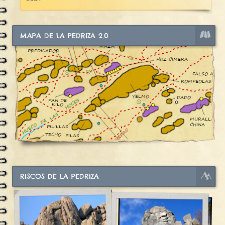
MAPA DE LA PEDRIZA 2.0
RISCOS DE LA PEDRIZA