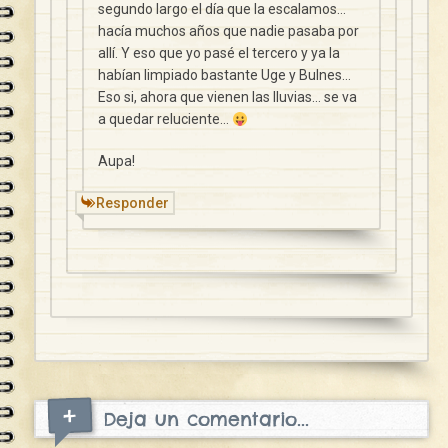
segundo largo el día que la escalamos…
hacía muchos años que nadie pasaba por
allí. Y eso que yo pasé el tercero y ya la
habían limpiado bastante Uge y Bulnes…
Eso si, ahora que vienen las lluvias… se va
a quedar reluciente…
Aupa!
Responder
Deja un comentario...