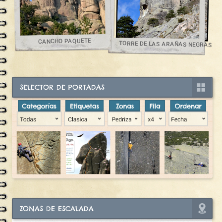
CANCHO PAQUETE
TORRE DE LAS ARAÑAS NEGRAS
SELECTOR DE PORTADAS
ZONAS DE ESCALADA