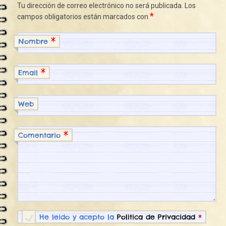
Tu dirección de correo electrónico no será publicada.
Los
*
campos obligatorios están marcados con
*
Nombre
*
Email
Web
*
Comentario
He leido y acepto la
Politica de Privacidad
*