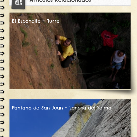
El Escondite – Turre
Pantano de San Juan – Lancha del Yelmo