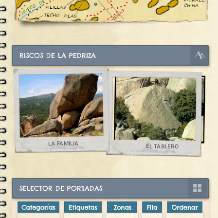
RISCOS DE LA PEDRIZA
LA FAMILIA
EL TABLERO
SELECTOR DE PORTADAS