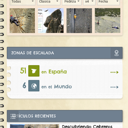
ZONAS DE ESCALADA
51
España
en
6
Mundo
en el
ARTÍCULOS RECIENTES
Descubriendo Cebreros