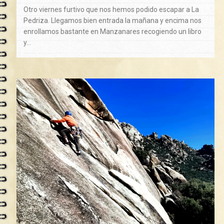
Otro viernes furtivo que nos hemos podido escapar a La
Pedriza. Llegamos bien entrada la mañana y encima nos
enrollamos bastante en Manzanares recogiendo un libro
y…