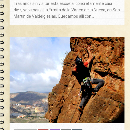
Tras años sin visitar esta escuela, concretamente casi
diez, volvimos a La Ermita de la Virgen de la Nueva, en San
Martín de Valdeiglesias. Quedamos allí con…