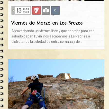
13
MAR
0
Deportiva
Fotos
2024
Viernes de Marzo en Los Brezos
Aprovechando un viernes libre y que además para ese
sábado daban lluvia, nos escapamos a La Pedriza a
disfrutar de la soledad de entre semana y de…