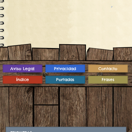
Aviso Legal
Privacidad
Contacto
Índice
Portadas
Frases